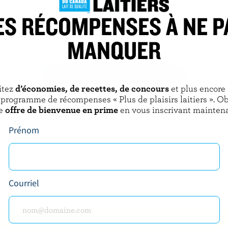
ES RÉCOMPENSES À NE P
À MAILLOTTE
BOTHWELL CHEESE
MANQUER
 mini
Gouda fumé
DÉCOUVRIR D’AUTRES PRODUITS
itez
d’économies, de recettes, de concours
et plus encore
 programme de récompenses « Plus de plaisirs laitiers ». O
e
offre de bienvenue en prime
en vous inscrivant maintena
Prénom
Courriel