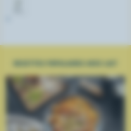
1L
RECETTES POPULAIRES AVEC LAIT