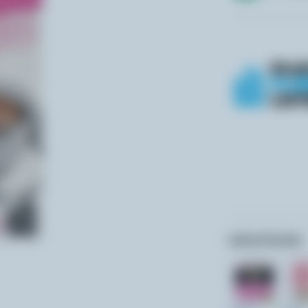
Autres formats: