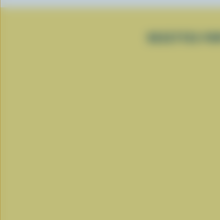
RECETTES POP