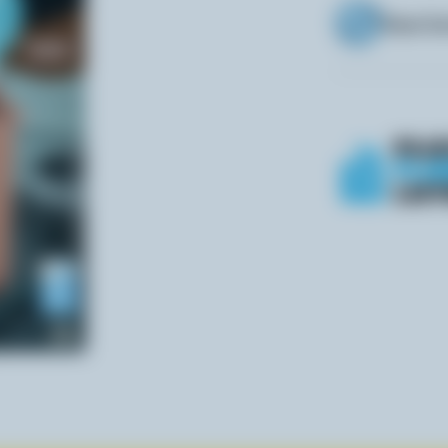
Sans la