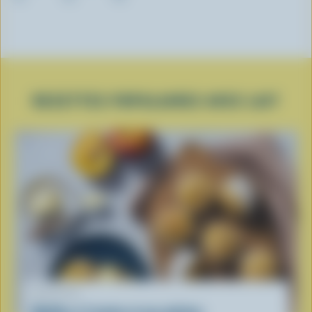
RECETTES POPULAIRES AVEC LAIT
RECETTE