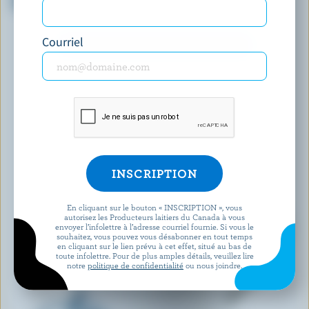
M.G.
14% M.G.
Courriel
DÉCOUVRIR D’AUTRES PRODUITS
En cliquant sur le bouton « INSCRIPTION », vous
autorisez les Producteurs laitiers du Canada à vous
envoyer l’infolettre à l’adresse courriel fournie. Si vous le
souhaitez, vous pouvez vous désabonner en tout temps
en cliquant sur le lien prévu à cet effet, situé au bas de
toute infolettre. Pour de plus amples détails, veuillez lire
notre
politique de confidentialité
ou nous joindre.