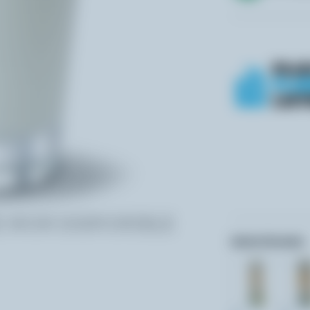
Autres formats: