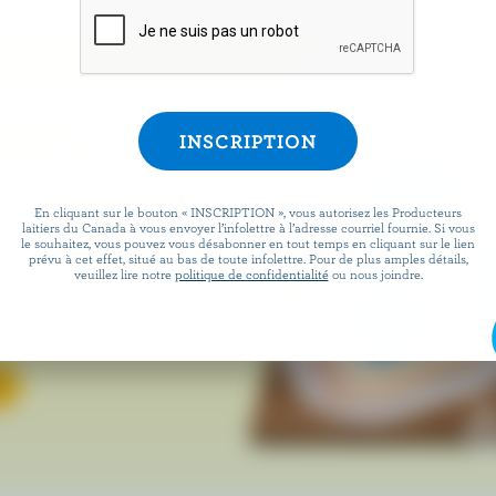
 logo
achetez des
En cliquant sur le bouton « INSCRIPTION », vous autorisez les Producteurs
laitiers du Canada à vous envoyer l’infolettre à l’adresse courriel fournie. Si vous
ers
le souhaitez, vous pouvez vous désabonner en tout temps en cliquant sur le lien
prévu à cet effet, situé au bas de toute infolettre. Pour de plus amples détails,
veuillez lire notre
politique de confidentialité
ou nous joindre.
che bleue, cela signifie que
c du lait et des ingrédients