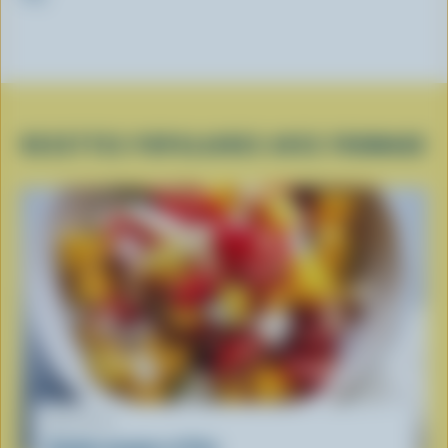
RECETTES POPULAIRES AVEC FROMAGE
RECETTE