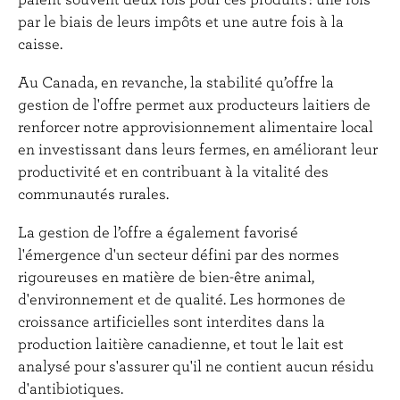
par le biais de leurs impôts et une autre fois à la
caisse.
Au Canada, en revanche, la stabilité qu’offre la
gestion de l'offre permet aux producteurs laitiers de
renforcer notre approvisionnement alimentaire local
en investissant dans leurs fermes, en améliorant leur
productivité et en contribuant à la vitalité des
communautés rurales.
La gestion de l’offre a également favorisé
l'émergence d'un secteur défini par des normes
rigoureuses en matière de bien-être animal,
d'environnement et de qualité. Les hormones de
croissance artificielles sont interdites dans la
production laitière canadienne, et tout le lait est
analysé pour s'assurer qu'il ne contient aucun résidu
d'antibiotiques.