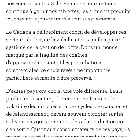
nos communautés. Si le commerce international
contribue à garnir nos tablettes, les aliments produits
ici, chez nous jouent un rôle tout aussi essentiel.
Le Canada a délibérément choisi de développer ses
secteurs du lait, de la volaille et des œufs à partir du
système de la gestion de l'offre. Dans un monde
marqué par la fragilité des chaînes
d'approvisionnement et les perturbations
commerciales, ce choix revêt une importance
particulière et mérite d'être préservé.
D'autres pays ont choisi une voie différente. Leurs
producteurs sont régulièrement confrontés à la
volatilité des marchés et à des cycles d'expansion et
de ralentissement, devant souvent compter sur les
subventions gouvernementales à la production pour
s'en sortir. Quant aux consommateurs de ces pays, ils
paient souvent deux fois pour ces produits : une fois