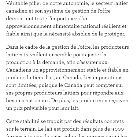
Véritable pilier de notre autonomie, le secteur laitier
canadien et son système de gestion de l’offre
démontrent toute l’importance d’un
approvisionnement alimentaire national résilient et
fiable ainsi que la nécessité absolue de le protéger.
Dans le cadre de la gestion de l'offre, les producteurs
laitiers travaillent ensemble pour ajuster la
production à la demande, afin d’assurer aux
Canadiens un approvisionnement stable et fiable en
produits laitiers d’ici, au Canada. Les importations
sont limitées, puisque le Canada peut compter sur
ses propres producteurs laitiers pour répondre aux
besoins nationaux. De plus, les producteurs reçoivent
un prix prévisible pour leur lait.
Cette stabilité se traduit par des résultats concrets
sur le terrain. Le lait est produit dans plus de 9 000
fermes à travers le pays, selon des normes parmi les