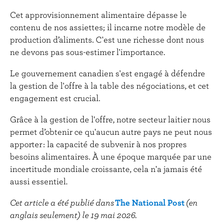
Cet approvisionnement alimentaire dépasse le
contenu de nos assiettes; il incarne notre modèle de
production d’aliments. C'est une richesse dont nous
ne devons pas sous-estimer l'importance.
Le gouvernement canadien s'est engagé à défendre
la gestion de l'offre à la table des négociations, et cet
engagement est crucial.
Grâce à la gestion de l'offre, notre secteur laitier nous
permet d’obtenir ce qu'aucun autre pays ne peut nous
apporter : la capacité de subvenir à nos propres
besoins alimentaires. À une époque marquée par une
incertitude mondiale croissante, cela n'a jamais été
aussi essentiel.
Cet article a été publié dans
The National Post
(en
anglais seulement) le 19 mai 2026.