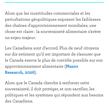
Alors que les incertitudes commerciales et les
perturbations géopolitiques exposent les faiblesses
des chaînes d'approvisionnement mondiales, une
chose est claire : la souveraineté alimentaire s’avère
un enjeu majeur.
Les Canadiens sont d'accord. Plus de neuf citoyens
sur dix estiment qu'il est important de s’assurer que
le Canada exerce le plus de contrôle possible sur son
approvisionnement alimentaire (
Nanos
Research, 2026
).
Alors que le Canada cherche à renforcer cette
souveraineté, il doit protéger, et non sacrifier, les
politiques et les systèmes qui répondent aux besoins
des Canadiens.