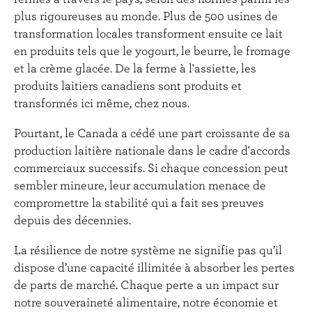
plus rigoureuses au monde. Plus de 500 usines de
transformation locales transforment ensuite ce lait
en produits tels que le yogourt, le beurre, le fromage
et la crème glacée. De la ferme à l'assiette, les
produits laitiers canadiens sont produits et
transformés ici même, chez nous.
Pourtant, le Canada a cédé une part croissante de sa
production laitière nationale dans le cadre d'accords
commerciaux successifs. Si chaque concession peut
sembler mineure, leur accumulation menace de
compromettre la stabilité qui a fait ses preuves
depuis des décennies.
La résilience de notre système ne signifie pas qu’il
dispose d’une capacité illimitée à absorber les pertes
de parts de marché. Chaque perte a un impact sur
notre souveraineté alimentaire, notre économie et