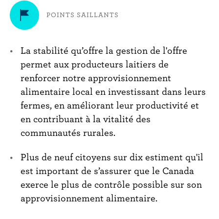
i
o
POINTS SAILLANTS
n
La stabilité qu’offre la gestion de l'offre
permet aux producteurs laitiers de
renforcer notre approvisionnement
alimentaire local en investissant dans leurs
fermes, en améliorant leur productivité et
en contribuant à la vitalité des
communautés rurales.
Plus de neuf citoyens sur dix estiment qu'il
est important de s’assurer que le Canada
exerce le plus de contrôle possible sur son
approvisionnement alimentaire.