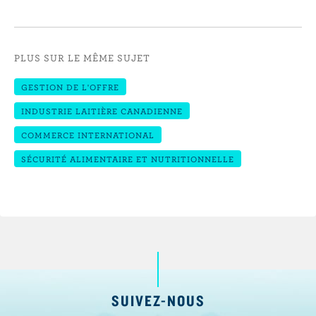
PLUS SUR LE MÊME SUJET
GESTION DE L'OFFRE
INDUSTRIE LAITIÈRE CANADIENNE
COMMERCE INTERNATIONAL
SÉCURITÉ ALIMENTAIRE ET NUTRITIONNELLE
SUIVEZ-NOUS