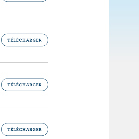
TÉLÉCHARGER
TÉLÉCHARGER
TÉLÉCHARGER