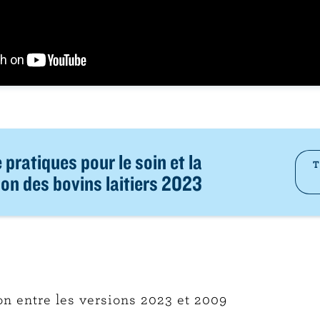
 pratiques pour le soin et la
T
on des bovins laitiers 2023
n entre les versions 2023 et 2009