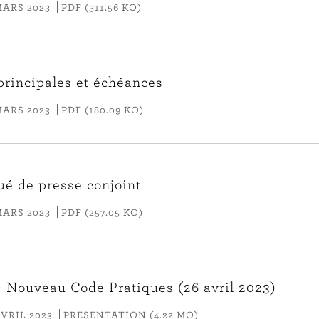
MARS 2023
PDF (311.56 KO)
principales et échéances
MARS 2023
PDF (180.09 KO)
 de presse conjoint
MARS 2023
PDF (257.05 KO)
- Nouveau Code Pratiques (26 avril 2023)
VRIL 2023
PRESENTATION (4.22 MO)