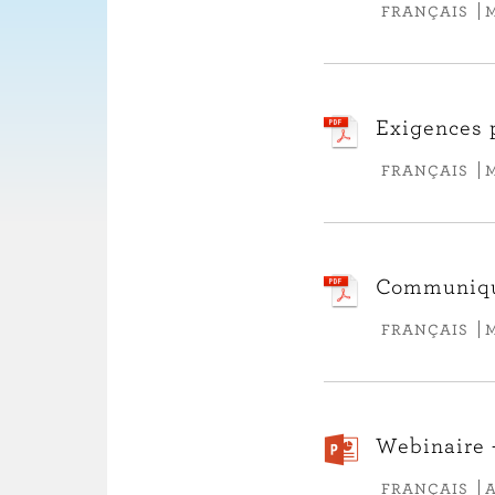
FRANÇAIS
Exigences 
FRANÇAIS
Communiqué
FRANÇAIS
Webinaire 
FRANÇAIS
A