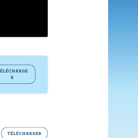
ÉLÉCHARGE
R
TÉLÉCHARGER