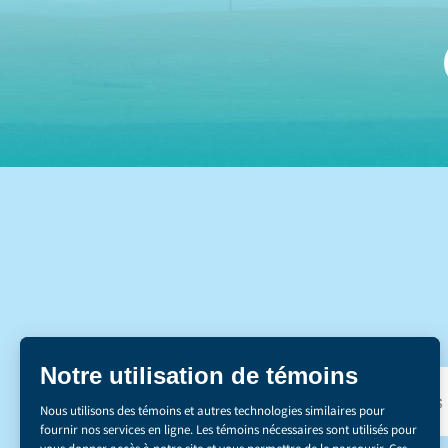
DÉCOUVREZ NOS 