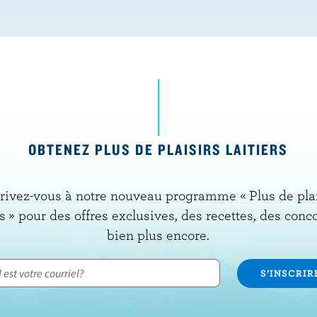
OBTENEZ PLUS DE PLAISIRS LAITIERS
rivez-vous à notre nouveau programme « Plus de pla
rs » pour des offres exclusives, des recettes, des conc
bien plus encore.