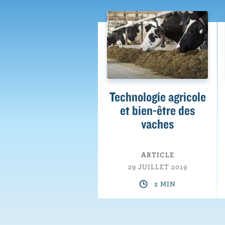
Technologie agricole
et bien-être des
vaches
ARTICLE
29 JUILLET 2019
2 MIN