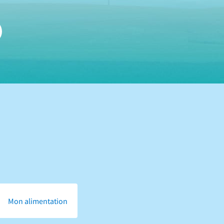
Mon alimentation