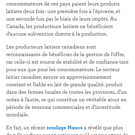
consommateurs de ces pays paient leurs produits
laitiers deux fois : une première fois à l'épicerie, et
une seconde fois par le biais de leurs impôts. Au
Canada, les producteurs laitiers ne bénéficient
d’aucune subvention directe à la production.
Les producteurs laitiers canadiens sont
reconnaissants de bénéficier de la gestion de l’offre,
car celle-ci est source de stabilité et de confiance tant
pour eux que pour les consommateurs. Le secteur
laitier canadien assure un approvisionnement
constant et fiable en lait de grande qualité, produit
dans des fermes locales de toutes les provinces, d’un
océan à l’autre, ce qui constitue un véritable atout en
période de tensions commerciales et d’incertitude
mondiale.
En fait, un récent
sondage Nanos
a révélé que plus
de 9 Canadiens sur 10 estiment qu'il est important de