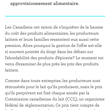
approvisionnement alimentaire.
Les Canadiens ont raison de s’inquiéter de la hausse
du coût des produits alimentaires; les producteurs
laitiers et leurs familles ressentent eux aussi cette
pression. Alors pourquoi la gestion de l’offre est-elle
si souvent pointée du doigt dans les débats sur
l’abordabilité des produits d’épicerie? Le moment est
venu d’examiner de plus près les prix des produits
laitiers.
Comme dans toute entreprise, les producteurs sont
rémunérés pour le lait qu’ils produisent, mais le prix
qu’ils perçoivent est fixé chaque année par la
Commission canadienne du lait (CCL), un organisme
fédéral de réglementation. Ce prix tient compte de