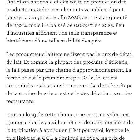
l’inflation nationale et des coûts de production des
producteurs. Selon ces éléments variables, il peut
baisser ou augmenter. En 2026, ce prix a augmenté
de 2,32 %, mais il a baissé de 0,0237 % en 2025. Peu
d’industries affichent une telle transparence et
bénéficient d’une telle stabilité des prix.
Les producteurs laitiers ne fixent pas le prix de détail
du lait. Et comme la plupart des produits d'épicerie,
le lait passe par une chaîne d'approvisionnement. La
ferme en est la première étape. De là, le lait est
acheminé vers les transformateurs. La dernière étape
de la chaîne de valeur est celle des détaillants ou des
restaurants.
Tout au long de cette chaîne, une certaine valeur est
ajoutée selon les maillons et ces derniers décident de
la tarification à appliquer. C’est pourquoi, lorsque le
prix fixé par la CCL a diminué en 2025, les prix de