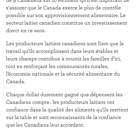
s'assurer que le Canada exerce le plus de contrôle
possible sur son approvisionnement alimentaire. Le
secteur laitier canadien constitue un investissement
direct en ce sens.
Les producteurs laitiers canadiens sont fiers que le
travail qu’ils accomplissent dans leurs étables et
leurs champs contribue à nourrir les familles d’ici,
tout en renforçant les communautés rurales,
l’économie nationale et la sécurité alimentaire du
Canada.
Chaque dollar durement gagné que dépensent les
Canadiens compte : les producteurs laitiers ont
confiance dans la qualité des aliments qu’ils mettent
sur la table et sont reconnaissants de la confiance
que les Canadiens leur accordent.