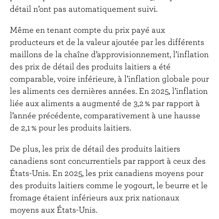
détail n’ont pas automatiquement suivi.
Même en tenant compte du prix payé aux
producteurs et de la valeur ajoutée par les différents
maillons de la chaîne d’approvisionnement, l’inflation
des prix de détail des produits laitiers a été
comparable, voire inférieure, à l’inflation globale pour
les aliments ces dernières années. En 2025, l’inflation
liée aux aliments a augmenté de 3,2 % par rapport à
l’année précédente, comparativement à une hausse
de 2,1 % pour les produits laitiers.
De plus, les prix de détail des produits laitiers
canadiens sont concurrentiels par rapport à ceux des
États-Unis. En 2025, les prix canadiens moyens pour
des produits laitiers comme le yogourt, le beurre et le
fromage étaient inférieurs aux prix nationaux
moyens aux États-Unis.