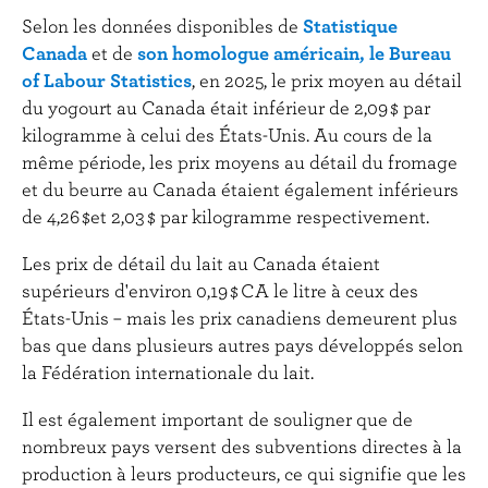
Selon les données disponibles de
Statistique
Canada
et de
son homologue américain, le Bureau
of Labour Statistics
, en 2025, le prix moyen au détail
du yogourt au Canada était inférieur de 2,09 $ par
kilogramme à celui des États-Unis. Au cours de la
même période, les prix moyens au détail du fromage
et du beurre au Canada étaient également inférieurs
de 4,26 $et 2,03 $ par kilogramme respectivement.
Les prix de détail du lait au Canada étaient
supérieurs d'environ 0,19 $ CA le litre à ceux des
États-Unis – mais les prix canadiens demeurent plus
bas que dans plusieurs autres pays développés selon
la Fédération internationale du lait.
Il est également important de souligner que de
nombreux pays versent des subventions directes à la
production à leurs producteurs, ce qui signifie que les