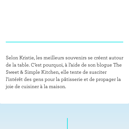
Selon Kristie, les meilleurs souvenirs se créent autour
de la table. C’est pourquoi, à l’aide de son blogue The
Sweet & Simple Kitchen, elle tente de susciter
l’intérêt des gens pour la pâtisserie et de propager la
joie de cuisiner à la maison.