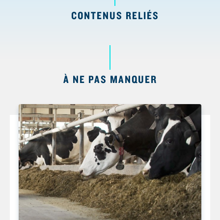
CONTENUS RELIÉS
À NE PAS MANQUER