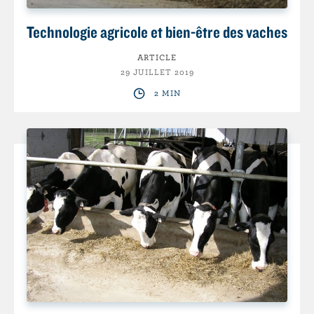
Technologie agricole et bien-être des vaches
ARTICLE
29 JUILLET 2019
2 MIN