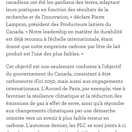
canadiens ont été les gardiens des terres, adaptant
leurs pratiques en fonction des résultats de la
recherche et de l’innovation, » déclare Pierre
Lampron, président des Producteurs laitiers du
Canada. « Notre leadership en matière de durabilité
est déjà reconnu à l’échelle internationale, étant
donné que notre empreinte carbone par litre de lait
produit est l’une des plus faibles. »
Cet objectif est non seulement conforme à l'objectif
du gouvernement du Canada, consistant à être
carboneutre d'ici 2050, mais aussi aux engagements
internationaux. L'Accord de Paris, par exemple, vise à
favoriser la résilience climatique et la réduction des
émissions de gaz à effet de serre, ainsi qu'à répondre
aux changements climatiques par une démarche
orientée vers un avenir à plus faible teneur en
carbone. L'automne dernier, les PLC se sont joints à 11