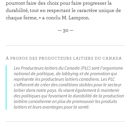
pourront faire des choix pour faire progresser la
durabilité, tout en respectant le caractère unique de
chaque ferme, » a conclu M. Lampron.
— 30 —
À PROPOS DES PRODUCTEURS LAITIERS DU CANADA
Les Producteurs laitiers du Canada (PLC) sont l’organisme
national de politique, de lobbying et de promotion qui
représente les producteurs laitiers canadiens. Les PLC
s’efforcent de créer des conditions stables pour le secteur
laitier dans notre pays. Ils visent également à maintenir
des politiques qui favorisent la durabilité de la production
laitière canadienne en plus de promouvoir les produits
laitiers et leurs avantages pour la santé.