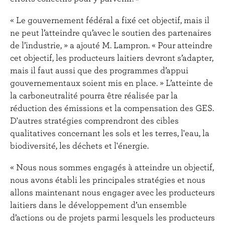
« Le gouvernement fédéral a fixé cet objectif, mais il
ne peut l’atteindre qu’avec le soutien des partenaires
de l’industrie, » a ajouté M. Lampron. « Pour atteindre
cet objectif, les producteurs laitiers devront s’adapter,
mais il faut aussi que des programmes d’appui
gouvernementaux soient mis en place. » L’atteinte de
la carboneutralité pourra être réalisée par la
réduction des émissions et la compensation des GES.
D'autres stratégies comprendront des cibles
qualitatives concernant les sols et les terres, l'eau, la
biodiversité, les déchets et l'énergie.
« Nous nous sommes engagés à atteindre un objectif,
nous avons établi les principales stratégies et nous
allons maintenant nous engager avec les producteurs
laitiers dans le développement d’un ensemble
d’actions ou de projets parmi lesquels les producteurs