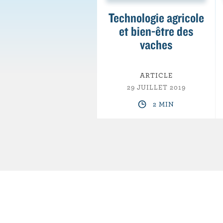
Technologie agricole
et bien-être des
vaches
ARTICLE
29 JUILLET 2019
2 MIN