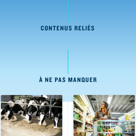
CONTENUS RELIÉS
À NE PAS MANQUER