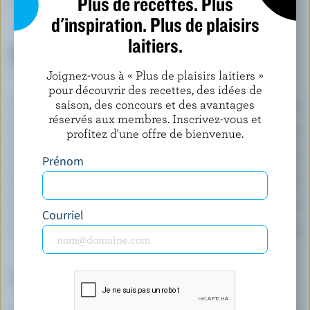
Plus de recettes. Plus
d'inspiration. Plus de plaisirs
laitiers.
VALEUR NUTRITIVE
Par portion
Joignez-vous à « Plus de plaisirs laitiers »
pour découvrir des recettes, des idées de
Énergie:
saison, des concours et des avantages
377 calories
réservés aux membres. Inscrivez-vous et
Protéines:
35 g
profitez d'une offre de bienvenue.
Glucides:
35 g
Prénom
Matières grasses:
10 g
Fibres:
3 g
Courriel
Sodium:
1059 mg
Le top 5 des éléments nutritifs
(% VQ*)