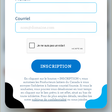
Courriel
RECETTE
Salade crémeuse classique de pâtes aux
légumes
En cliquant sur le bouton « INSCRIPTION », vous
autorisez les Producteurs laitiers du Canada à vous
envoyer l’infolettre à l’adresse courriel fournie. Si vous le
souhaitez, vous pouvez vous désabonner en tout temps
en cliquant sur le lien prévu à cet effet, situé au bas de
toute infolettre. Pour de plus amples détails, veuillez lire
notre
politique de confidentialité
ou nous joindre.