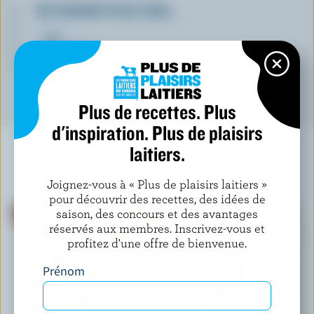
EN SAVOIR PLUS SUR…
LAIT
Plus de recettes. Plus
d'inspiration. Plus de plaisirs
laitiers.
À NE PAS MANQUER
Joignez-vous à « Plus de plaisirs laitiers »
pour découvrir des recettes, des idées de
saison, des concours et des avantages
réservés aux membres. Inscrivez-vous et
profitez d'une offre de bienvenue.
Prénom