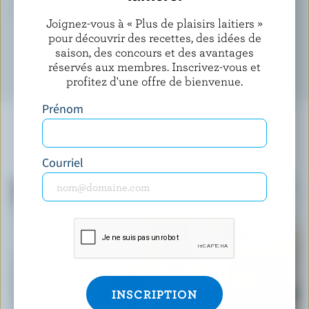
*pourcentage de la
valeur quotidienne
Joignez-vous à « Plus de plaisirs laitiers »
pour découvrir des recettes, des idées de
saison, des concours et des avantages
réservés aux membres. Inscrivez-vous et
profitez d'une offre de bienvenue.
Prénom
À NE PAS MANQUER
Courriel