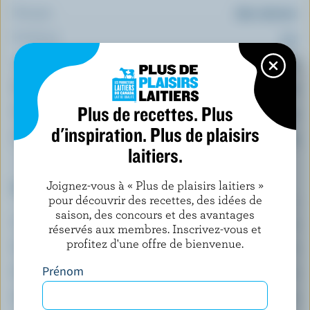
Énergie:
630 calories
Protéines:
3 g
Glucides:
153 g
Matières grasses:
2 g
Plus de recettes. Plus
Fibres:
0.4 g
d'inspiration. Plus de plaisirs
Sodium:
67 mg
laitiers.
Joignez-vous à « Plus de plaisirs laitiers »
Le top 5 des éléments nutritifs
pour découvrir des recettes, des idées de
(% VQ*)
saison, des concours et des avantages
Calcium:
12 % /
154 mg
réservés aux membres. Inscrivez-vous et
profitez d'une offre de bienvenue.
Niacine:
31 %
Prénom
Riboflavine:
23 %
Magnésium:
19 %