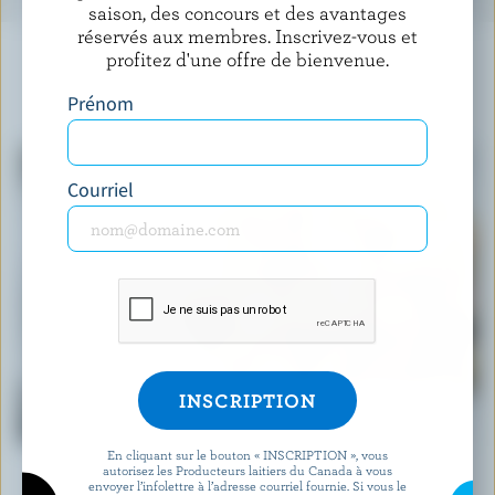
saison, des concours et des avantages
réservés aux membres. Inscrivez-vous et
profitez d'une offre de bienvenue.
Prénom
À NE PAS MANQUER
Courriel
RECETTE
Salade crémeuse classique de pâtes aux
légumes
En cliquant sur le bouton « INSCRIPTION », vous
autorisez les Producteurs laitiers du Canada à vous
envoyer l’infolettre à l’adresse courriel fournie. Si vous le