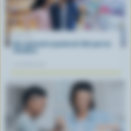
ARTICLE
Que représente la gestion de l'offre pour les
Canadiens
12 novembre 2025