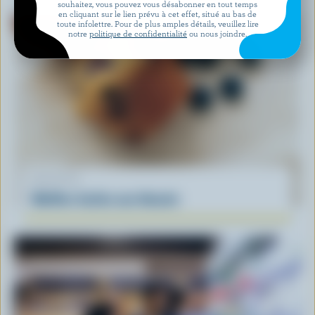
souhaitez, vous pouvez vous désabonner en tout temps
en cliquant sur le lien prévu à cet effet, situé au bas de
toute infolettre. Pour de plus amples détails, veuillez lire
notre
politique de confidentialité
ou nous joindre.
RECETTE
Muffins faciles aux bleuets