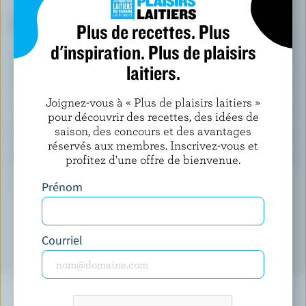
Le top 5 des éléments nutritifs
Plus de recettes. Plus
(% VQ*)
d'inspiration. Plus de plaisirs
Calcium:
9 % /
122 mg
laitiers.
Vitamine B12:
40 %
Joignez-vous à « Plus de plaisirs laitiers »
Vitamine D:
27 %
pour découvrir des recettes, des idées de
saison, des concours et des avantages
Riboflavine:
21 %
réservés aux membres. Inscrivez-vous et
Phosphore:
15 %
profitez d'une offre de bienvenue.
*pourcentage de la
valeur quotidienne
Prénom
Courriel