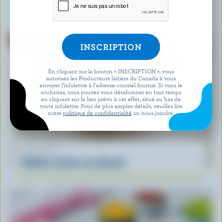
À NE PAS MANQUER
En cliquant sur le bouton « INSCRIPTION », vous
autorisez les Producteurs laitiers du Canada à vous
envoyer l’infolettre à l’adresse courriel fournie. Si vous le
souhaitez, vous pouvez vous désabonner en tout temps
en cliquant sur le lien prévu à cet effet, situé au bas de
toute infolettre. Pour de plus amples détails, veuillez lire
notre
politique de confidentialité
ou nous joindre.
RECETTE
Muffins faciles aux bleuets