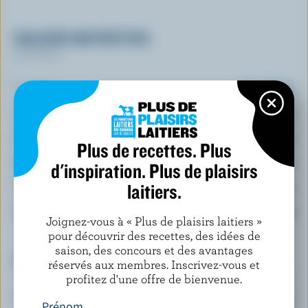
VALEUR NUTRITIVE
Par portion
Énergie:
58 calories
Protéines:
1 g
Glucides:
9 g
Plus de recettes. Plus
Matières grasses:
2 g
d'inspiration. Plus de plaisirs
laitiers.
Fibres:
1 g
Sodium:
35 mg
Joignez-vous à « Plus de plaisirs laitiers »
pour découvrir des recettes, des idées de
saison, des concours et des avantages
Le top 5 des éléments nutritifs
réservés aux membres. Inscrivez-vous et
(% VQ*)
profitez d'une offre de bienvenue.
Calcium:
1 % /
13 mg
Prénom