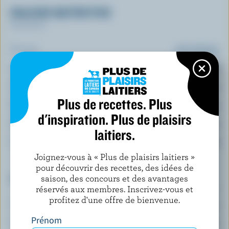
VALEUR NUTRITIVE
Par portion
Énergie:
148 calories
Protéines:
11 g
Glucides:
22 g
Plus de recettes. Plus
Matières grasses:
3 g
d'inspiration. Plus de plaisirs
Fibres:
3.1 g
laitiers.
Sodium:
167 mg
Joignez-vous à « Plus de plaisirs laitiers »
pour découvrir des recettes, des idées de
saison, des concours et des avantages
Le top 5 des éléments nutritifs
réservés aux membres. Inscrivez-vous et
(% VQ*)
profitez d'une offre de bienvenue.
Calcium:
17 % /
225 mg
Prénom
Vitamine C:
157 %