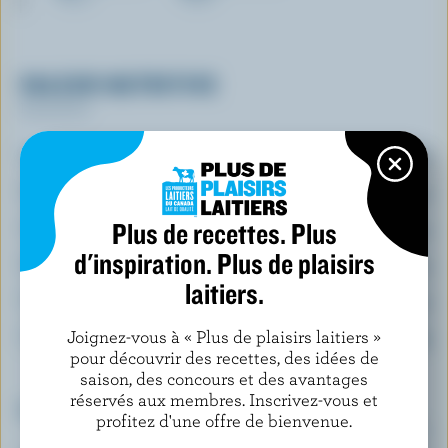
VALEUR NUTRITIVE
Par portion
Énergie:
193 calories
Protéines:
10 g
Plus de recettes. Plus
Glucides:
14 g
d'inspiration. Plus de plaisirs
Matières grasses:
11 g
laitiers.
Fibres:
0.9 g
Joignez-vous à « Plus de plaisirs laitiers »
Sodium:
467 mg
pour découvrir des recettes, des idées de
saison, des concours et des avantages
réservés aux membres. Inscrivez-vous et
Le top 5 des éléments nutritifs
profitez d'une offre de bienvenue.
(% VQ*)