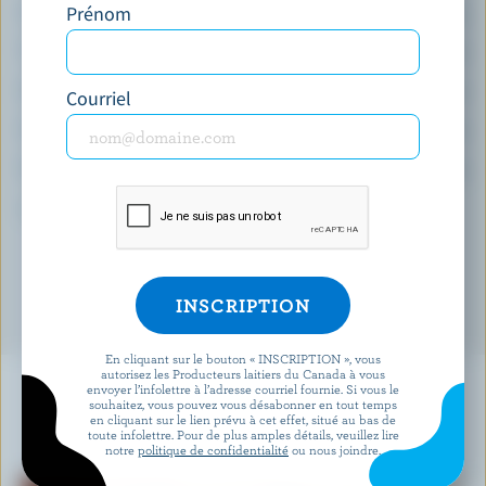
Prénom
Calcium:
7 % /
89 mg
Vitamine B12:
163 %
Sélénium:
41 %
Courriel
Zinc:
28 %
Folate:
20 %
*pourcentage de la
valeur quotidienne
En cliquant sur le bouton « INSCRIPTION », vous
autorisez les Producteurs laitiers du Canada à vous
envoyer l’infolettre à l’adresse courriel fournie. Si vous le
souhaitez, vous pouvez vous désabonner en tout temps
en cliquant sur le lien prévu à cet effet, situé au bas de
toute infolettre. Pour de plus amples détails, veuillez lire
À NE PAS MANQUER
notre
politique de confidentialité
ou nous joindre.