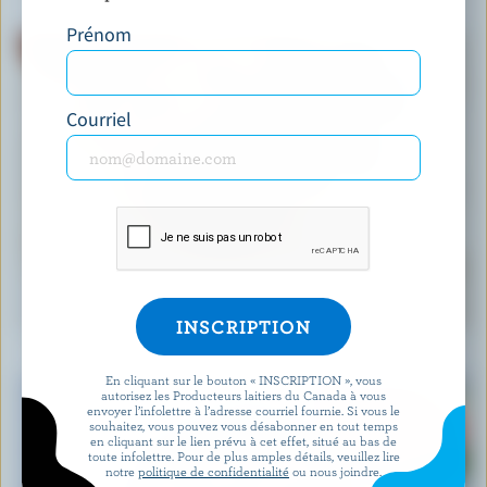
Prénom
Courriel
RECETTE
Muffins faciles aux bleuets
En cliquant sur le bouton « INSCRIPTION », vous
autorisez les Producteurs laitiers du Canada à vous
envoyer l’infolettre à l’adresse courriel fournie. Si vous le
souhaitez, vous pouvez vous désabonner en tout temps
en cliquant sur le lien prévu à cet effet, situé au bas de
toute infolettre. Pour de plus amples détails, veuillez lire
notre
politique de confidentialité
ou nous joindre.