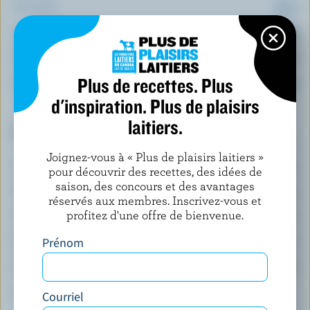
Glucides:
37 g
Matières grasses:
42 g
Fibres:
5.7 g
Plus de recettes. Plus
Sodium:
485 mg
d'inspiration. Plus de plaisirs
laitiers.
Le top 5 des éléments nutritifs
(% VQ*)
Joignez-vous à « Plus de plaisirs laitiers »
Calcium:
12 % /
150 mg
pour découvrir des recettes, des idées de
saison, des concours et des avantages
Vitamine D:
346 %
réservés aux membres. Inscrivez-vous et
profitez d'une offre de bienvenue.
Vitamine B12:
257 %
Sélénium:
Prénom
77 %
Vitamine C:
76 %
*pourcentage de la
valeur quotidienne
Courriel