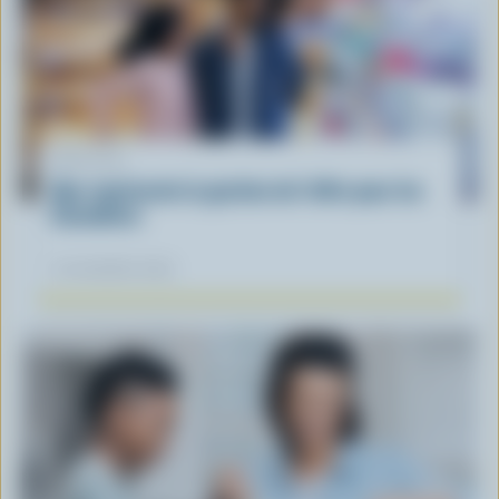
ARTICLE
Que représente la gestion de l'offre pour les
Canadiens
12 novembre 2025