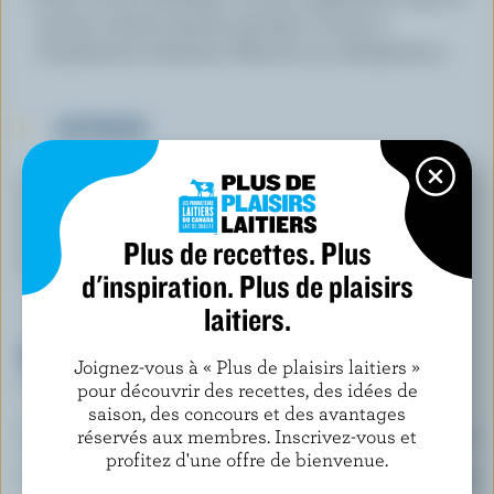
poivrer. Laisser reposer pendant 1 heure à
température ambiante. Réserver au réfrigérateur.
ASTUCES
EN SAVOIR PLUS SUR…
LAIT
Plus de recettes. Plus
d'inspiration. Plus de plaisirs
laitiers.
VALEUR NUTRITIVE
Joignez-vous à « Plus de plaisirs laitiers »
Par portion
pour découvrir des recettes, des idées de
saison, des concours et des avantages
Énergie:
réservés aux membres. Inscrivez-vous et
330 calories
profitez d'une offre de bienvenue.
Protéines:
15 g