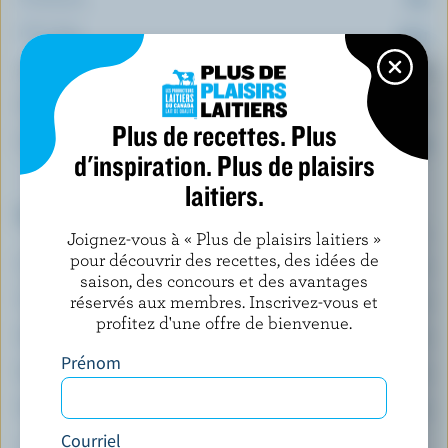
Glucides:
21 g
Matières grasses:
16 g
Fibres:
3.3 g
Plus de recettes. Plus
Sodium:
74 mg
d'inspiration. Plus de plaisirs
laitiers.
Le top 5 des éléments nutritifs
(% VQ*)
Joignez-vous à « Plus de plaisirs laitiers »
pour découvrir des recettes, des idées de
Calcium:
8 % /
108 mg
saison, des concours et des avantages
Vitamine E:
réservés aux membres. Inscrivez-vous et
44 %
profitez d'une offre de bienvenue.
Magnésium:
23 %
Prénom
Riboflavine:
19 %
Phosphore:
13 %
Courriel
*pourcentage de la
valeur quotidienne