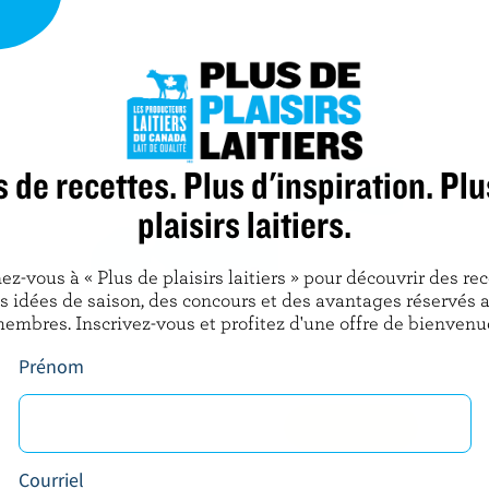
OBTENEZ PLUS 
s de recettes. Plus d'inspiration. Plu
LAITIERS
plaisirs laitiers.
Inscrivez-vous à n
programme « Plus d
ez-vous à « Plus de plaisirs laitiers » pour découvrir des rec
s idées de saison, des concours et des avantages réservés 
laitiers » pour des o
embres. Inscrivez-vous et profitez d'une offre de bienvenu
des recettes, des c
Prénom
plus encore.
S’INSCRIRE
Courriel