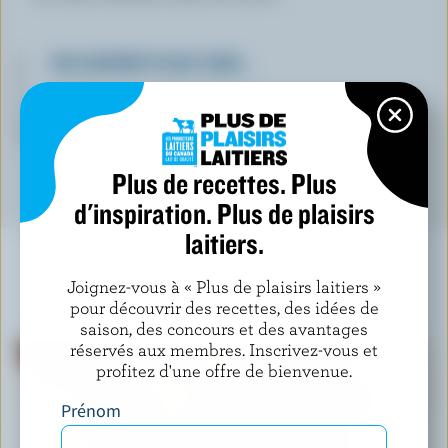
EN SAVOIR PLUS SUR…
LAIT
Plus de recettes. Plus
d'inspiration. Plus de plaisirs
laitiers.
Joignez-vous à « Plus de plaisirs laitiers »
À NE PAS MANQUER
pour découvrir des recettes, des idées de
saison, des concours et des avantages
réservés aux membres. Inscrivez-vous et
profitez d'une offre de bienvenue.
Prénom