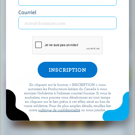
Courriel
RECETTE
Muffins faciles aux bleuets
En cliquant sur le bouton « INSCRIPTION », vous
autorisez les Producteurs laitiers du Canada à vous
envoyer l’infolettre à l’adresse courriel fournie. Si vous le
souhaitez, vous pouvez vous désabonner en tout temps
en cliquant sur le lien prévu à cet effet, situé au bas de
toute infolettre. Pour de plus amples détails, veuillez lire
notre
politique de confidentialité
ou nous joindre.
RECETTE