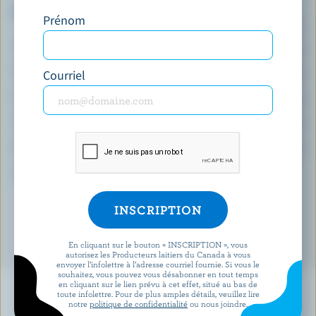
Le top 5 des éléments nutritifs
Prénom
(% VQ*)
Calcium:
14 % /
179 mg
Vitamine C:
31 %
Courriel
Sélénium:
28 %
Vitamine B12:
26 %
Folate:
21 %
*pourcentage de la
valeur quotidienne
En cliquant sur le bouton « INSCRIPTION », vous
autorisez les Producteurs laitiers du Canada à vous
envoyer l’infolettre à l’adresse courriel fournie. Si vous le
souhaitez, vous pouvez vous désabonner en tout temps
en cliquant sur le lien prévu à cet effet, situé au bas de
toute infolettre. Pour de plus amples détails, veuillez lire
notre
politique de confidentialité
ou nous joindre.