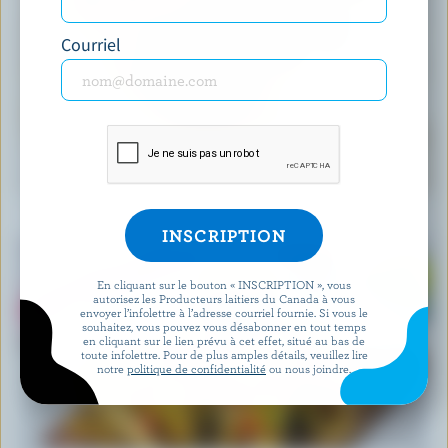
Courriel
RECETTE
Muffins faciles aux bleuets
En cliquant sur le bouton « INSCRIPTION », vous
autorisez les Producteurs laitiers du Canada à vous
envoyer l’infolettre à l’adresse courriel fournie. Si vous le
souhaitez, vous pouvez vous désabonner en tout temps
en cliquant sur le lien prévu à cet effet, situé au bas de
toute infolettre. Pour de plus amples détails, veuillez lire
notre
politique de confidentialité
ou nous joindre.