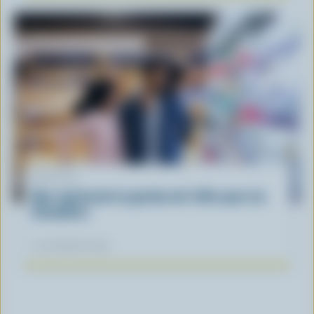
ARTICLE
Que représente la gestion de l'offre pour les
Canadiens
12 novembre 2025