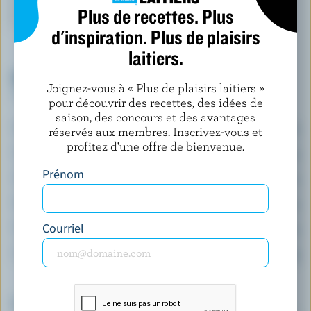
LAIT
Plus de recettes. Plus
d'inspiration. Plus de plaisirs
laitiers.
VALEUR NUTRITIVE
Joignez-vous à « Plus de plaisirs laitiers »
Par portion
pour découvrir des recettes, des idées de
saison, des concours et des avantages
Énergie:
190 calories
réservés aux membres. Inscrivez-vous et
profitez d'une offre de bienvenue.
Protéines:
3 g
Prénom
Glucides:
27 g
Matières grasses:
8 g
Courriel
Fibres:
0.5 g
Sodium:
110 mg
Le top 5 des éléments nutritifs