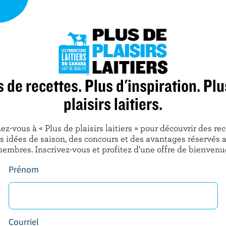
1/3 tasse (80 ml) d'amandes entières
s de recettes. Plus d'inspiration. Plu
OBTENEZ PLUS 
plaisirs laitiers.
LAITIERS
ez-vous à « Plus de plaisirs laitiers » pour découvrir des rec
Inscrivez-vous à n
s idées de saison, des concours et des avantages réservés 
programme « Plus d
embres. Inscrivez-vous et profitez d'une offre de bienvenu
laitiers » pour des o
Prénom
des recettes, des c
plus encore.
S’INSCRIRE
Courriel