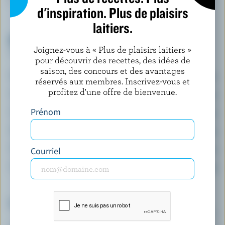
d'inspiration. Plus de plaisirs
laitiers.
VALEUR NUTRITIVE
Joignez-vous à « Plus de plaisirs laitiers »
Par portion
pour découvrir des recettes, des idées de
saison, des concours et des avantages
Énergie:
269 calories
réservés aux membres. Inscrivez-vous et
profitez d'une offre de bienvenue.
Protéines:
8 g
Prénom
Glucides:
35 g
Matières grasses:
12 g
Fibres:
3.3 g
Courriel
Sodium:
87 mg
Le top 5 des éléments nutritifs
(% VQ*)