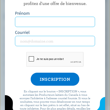
profitez d'une offre de bienvenue.
Prénom
Le top 5 des éléments nutritifs
(% VQ*)
Calcium:
6 % /
76 mg
Courriel
Folate:
18 %
Thiamine:
14 %
Riboflavine:
13 %
Niacine:
10 %
*pourcentage de la
valeur quotidienne
En cliquant sur le bouton « INSCRIPTION », vous
autorisez les Producteurs laitiers du Canada à vous
envoyer l’infolettre à l’adresse courriel fournie. Si vous le
souhaitez, vous pouvez vous désabonner en tout temps
en cliquant sur le lien prévu à cet effet, situé au bas de
toute infolettre. Pour de plus amples détails, veuillez lire