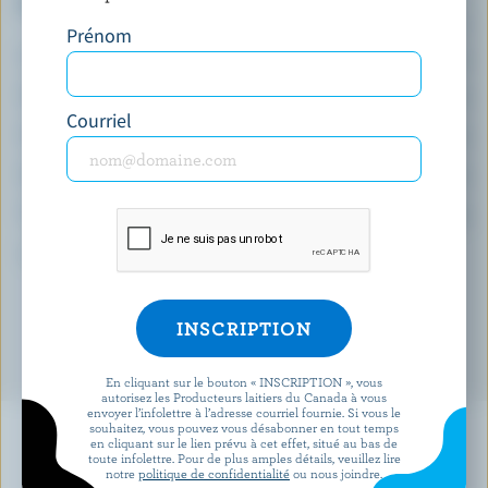
Le top 5 des éléments nutritifs
(% VQ*)
Prénom
Calcium:
13 % /
164 mg
Phosphore:
20 %
Courriel
Folate:
16 %
Magnésium:
16 %
Thiamine:
16 %
*pourcentage de la
valeur quotidienne
En cliquant sur le bouton « INSCRIPTION », vous
autorisez les Producteurs laitiers du Canada à vous
envoyer l’infolettre à l’adresse courriel fournie. Si vous le
souhaitez, vous pouvez vous désabonner en tout temps
en cliquant sur le lien prévu à cet effet, situé au bas de
toute infolettre. Pour de plus amples détails, veuillez lire
notre
politique de confidentialité
ou nous joindre.