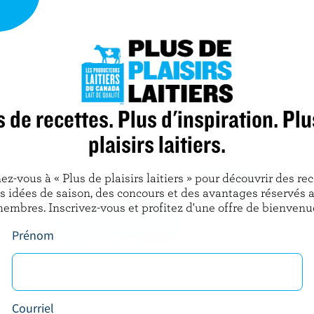
1/4 tasse (60 ml) de beurre fondu
4 tasses (1 l) de petits fruits mélangés (fraise
bleuets, etc.) frais ou congelés
s de recettes. Plus d'inspiration. Plu
plaisirs laitiers.
OBTENEZ PLUS 
ez-vous à « Plus de plaisirs laitiers » pour découvrir des rec
LAITIERS
s idées de saison, des concours et des avantages réservés 
embres. Inscrivez-vous et profitez d'une offre de bienvenu
Inscrivez-vous à n
Prénom
programme « Plus d
laitiers » pour des o
des recettes, des c
plus encore.
Courriel