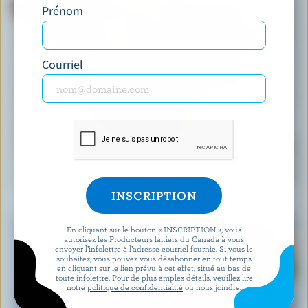
Prénom
Courriel
RECETTE
Muffins faciles aux bleuets
En cliquant sur le bouton « INSCRIPTION », vous
autorisez les Producteurs laitiers du Canada à vous
envoyer l’infolettre à l’adresse courriel fournie. Si vous le
souhaitez, vous pouvez vous désabonner en tout temps
en cliquant sur le lien prévu à cet effet, situé au bas de
toute infolettre. Pour de plus amples détails, veuillez lire
notre
politique de confidentialité
ou nous joindre.