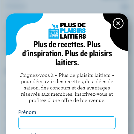
Protéines:
9 g
Glucides:
41 g
Matières grasses:
12 g
Fibres:
5.7 g
Plus de recettes. Plus
Sodium:
1148 mg
d'inspiration. Plus de plaisirs
laitiers.
Le top 5 des éléments nutritifs
Joignez-vous à « Plus de plaisirs laitiers »
(% VQ*)
pour découvrir des recettes, des idées de
Calcium:
15 % /
195 mg
saison, des concours et des avantages
réservés aux membres. Inscrivez-vous et
Vitamine C:
70 %
profitez d'une offre de bienvenue.
Vitamine D:
33 %
Prénom
Vitamine A:
30 %
Vitamine B12:
30 %