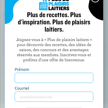
Plus de recettes. Plus
Le top 5 des éléments nutritifs
d'inspiration. Plus de plaisirs
(% VQ*)
laitiers.
Calcium:
11 % /
143 mg
Vitamine B12:
32 %
Joignez-vous à « Plus de plaisirs laitiers »
pour découvrir des recettes, des idées de
Sélénium:
28 %
saison, des concours et des avantages
Folate:
15 %
réservés aux membres. Inscrivez-vous et
profitez d'une offre de bienvenue.
Vitamine C:
15 %
Prénom
*pourcentage de la
valeur quotidienne
Courriel