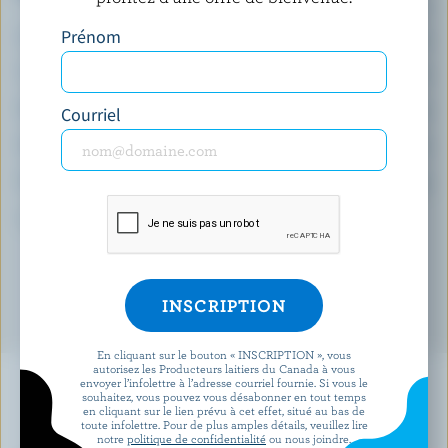
(% VQ*)
Prénom
Calcium:
15 % /
198 mg
Vitamine C:
77 %
Niacine:
57 %
Courriel
Sélénium:
40 %
Folate:
39 %
*pourcentage de la
valeur quotidienne
En cliquant sur le bouton « INSCRIPTION », vous
autorisez les Producteurs laitiers du Canada à vous
envoyer l’infolettre à l’adresse courriel fournie. Si vous le
souhaitez, vous pouvez vous désabonner en tout temps
en cliquant sur le lien prévu à cet effet, situé au bas de
toute infolettre. Pour de plus amples détails, veuillez lire
À NE PAS MANQUER
notre
politique de confidentialité
ou nous joindre.