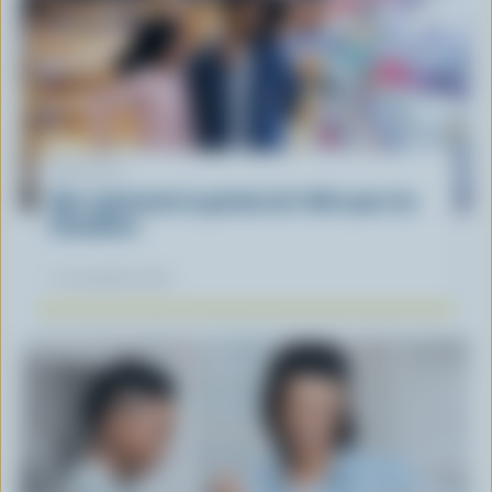
ARTICLE
Que représente la gestion de l'offre pour les
Canadiens
12 novembre 2025