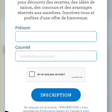
pour découvrir des recettes, des idées de
saison, des concours et des avantages
réservés aux membres. Inscrivez-vous et
profitez d'une offre de bienvenue.
Prénom
À NE PAS MANQUER
Courriel
RECETTE
En cliquant sur le bouton « INSCRIPTION », vous
autorisez les Producteurs laitiers du Canada à vous