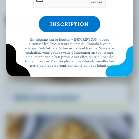
À NE PAS MANQUER
En cliquant sur le bouton « INSCRIPTION », vous
autorisez les Producteurs laitiers du Canada à vous
envoyer l’infolettre à l’adresse courriel fournie. Si vous le
souhaitez, vous pouvez vous désabonner en tout temps
en cliquant sur le lien prévu à cet effet, situé au bas de
toute infolettre. Pour de plus amples détails, veuillez lire
notre
politique de confidentialité
ou nous joindre.
RECETTE
Muffins faciles aux bleuets