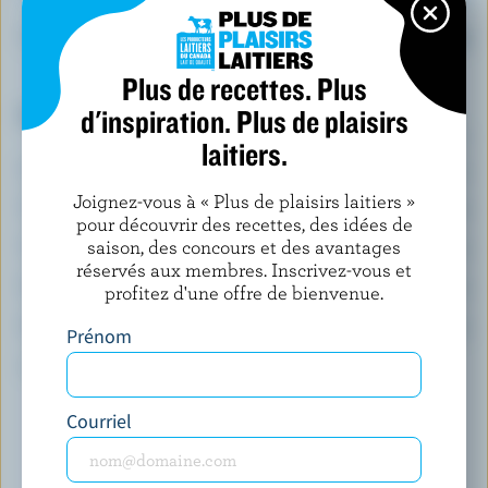
Sodium:
321 mg
Plus de recettes. Plus
d'inspiration. Plus de plaisirs
Le top 5 des éléments nutritifs
(% VQ*)
laitiers.
Calcium:
10 % /
130 mg
Joignez-vous à « Plus de plaisirs laitiers »
Vitamine A:
36 %
pour découvrir des recettes, des idées de
saison, des concours et des avantages
Vitamine B12:
31 %
réservés aux membres. Inscrivez-vous et
Folate:
28 %
profitez d'une offre de bienvenue.
Sélénium:
25 %
Prénom
*pourcentage de la
valeur quotidienne
Courriel