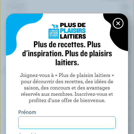
Protéines:
4 g
Glucides:
14 g
Matières grasses:
11 g
Fibres:
1.2 g
Plus de recettes. Plus
Sodium:
126 mg
d'inspiration. Plus de plaisirs
laitiers.
Le top 5 des éléments nutritifs
Joignez-vous à « Plus de plaisirs laitiers »
(% VQ*)
pour découvrir des recettes, des idées de
Calcium:
3 % /
41 mg
saison, des concours et des avantages
réservés aux membres. Inscrivez-vous et
Sélénium:
24 %
profitez d'une offre de bienvenue.
Vitamine E:
23 %
Prénom
Folate:
15 %
Phosphore:
11 %